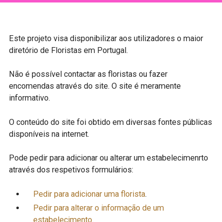
Este projeto visa disponibilizar aos utilizadores o maior
diretório de Floristas em Portugal.
Não é possível contactar as floristas ou fazer
encomendas através do site. O site é meramente
informativo.
O conteúdo do site foi obtido em diversas fontes públicas
disponíveis na internet.
Pode pedir para adicionar ou alterar um estabelecimenrto
através dos respetivos formulários:
Pedir para adicionar uma florista
.
Pedir para alterar o informação de um
estabelecimento
.