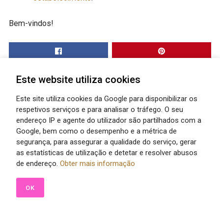
Bem-vindos!
Este website utiliza cookies
Este site utiliza cookies da Google para disponibilizar os
respetivos serviços e para analisar o tráfego. O seu
endereço IP e agente do utilizador são partilhados com a
Google, bem como o desempenho e a métrica de
segurança, para assegurar a qualidade do serviço, gerar
as estatísticas de utilização e detetar e resolver abusos
de endereço.
Obter mais informação
OK