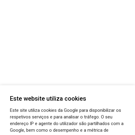
Este website utiliza cookies
Este site utiliza cookies da Google para disponibilizar os
respetivos serviços e para analisar o tráfego. O seu
endereço IP e agente do utilizador são partilhados com a
Google, bem como o desempenho e a métrica de