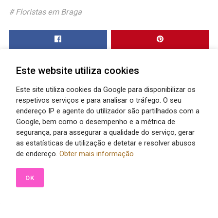
Floristas em Braga
Este website utiliza cookies
Este site utiliza cookies da Google para disponibilizar os
respetivos serviços e para analisar o tráfego. O seu
endereço IP e agente do utilizador são partilhados com a
Google, bem como o desempenho e a métrica de
segurança, para assegurar a qualidade do serviço, gerar
as estatísticas de utilização e detetar e resolver abusos
de endereço.
Obter mais informação
OK