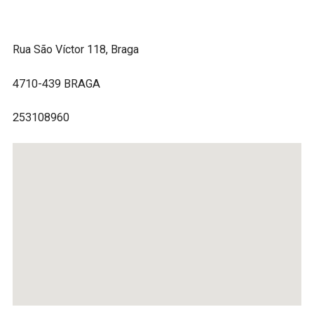
Rua São Víctor 118, Braga
4710-439 BRAGA
253108960