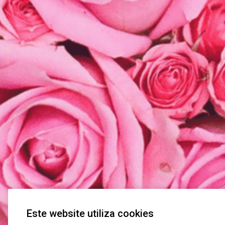
Este website utiliza cookies