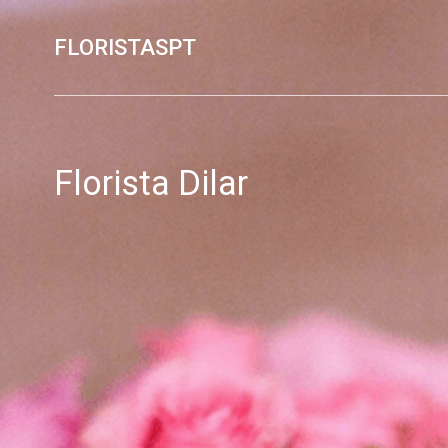
FLORISTASPT
Florista Dilar