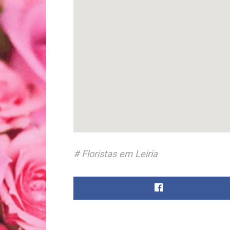
Floristas em Leiria