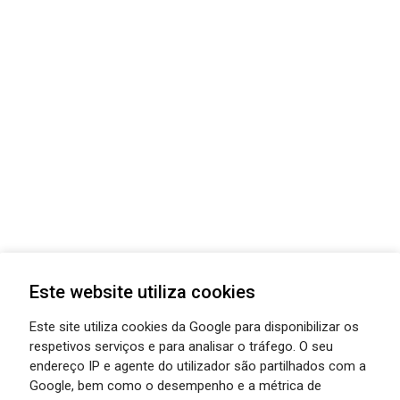
Este website utiliza cookies
Este site utiliza cookies da Google para disponibilizar os
respetivos serviços e para analisar o tráfego. O seu
endereço IP e agente do utilizador são partilhados com a
Google, bem como o desempenho e a métrica de