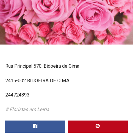
Rua Principal 570, Bidoeira de Cima
2415-002 BIDOEIRA DE CIMA
244724393
Floristas em Leiria