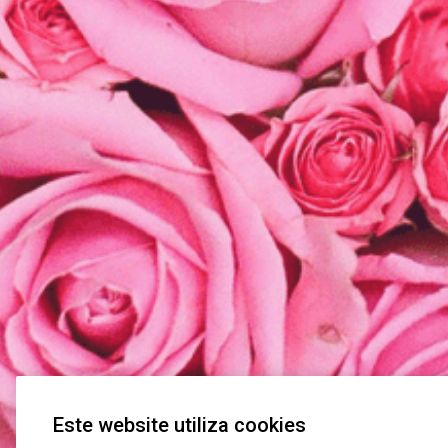
Este website utiliza cookies