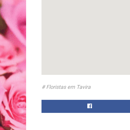
Floristas em Tavira