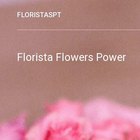
FLORISTASPT
Florista Flowers Power