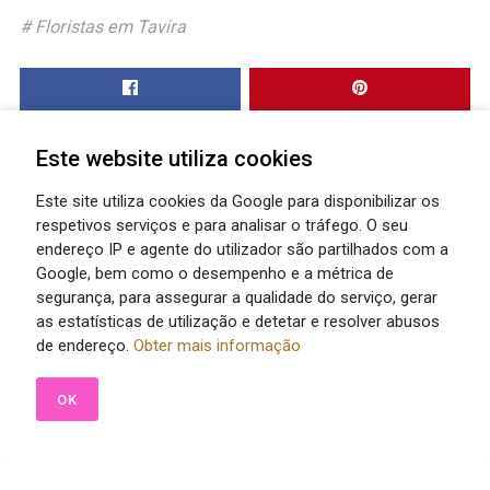
Floristas em Tavira
Este website utiliza cookies
Este site utiliza cookies da Google para disponibilizar os
respetivos serviços e para analisar o tráfego. O seu
endereço IP e agente do utilizador são partilhados com a
Google, bem como o desempenho e a métrica de
segurança, para assegurar a qualidade do serviço, gerar
as estatísticas de utilização e detetar e resolver abusos
de endereço.
Obter mais informação
OK