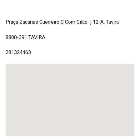
Praça Zacarias Guerreiro C Com Gilão-lj 12-A, Tavira
8800-391 TAVIRA
281324463