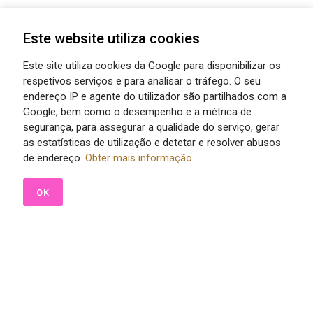
Este website utiliza cookies
Este site utiliza cookies da Google para disponibilizar os
respetivos serviços e para analisar o tráfego. O seu
endereço IP e agente do utilizador são partilhados com a
Google, bem como o desempenho e a métrica de
segurança, para assegurar a qualidade do serviço, gerar
as estatísticas de utilização e detetar e resolver abusos
de endereço.
Obter mais informação
OK