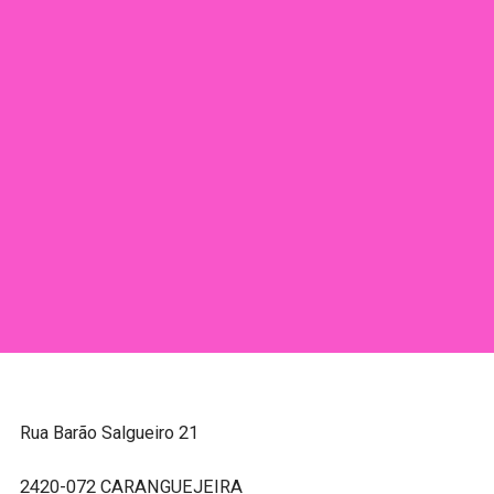
Rua Barão Salgueiro 21
2420-072 CARANGUEJEIRA