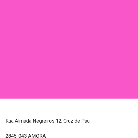
Rua Almada Negreiros 12, Cruz de Pau
2845-043 AMORA