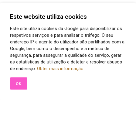
Este website utiliza cookies
Este site utiliza cookies da Google para disponibilizar os
respetivos serviços e para analisar o tráfego. O seu
endereço IP e agente do utilizador são partilhados com a
Google, bem como o desempenho e a métrica de
segurança, para assegurar a qualidade do serviço, gerar
as estatísticas de utilização e detetar e resolver abusos
de endereço.
Obter mais informação
OK